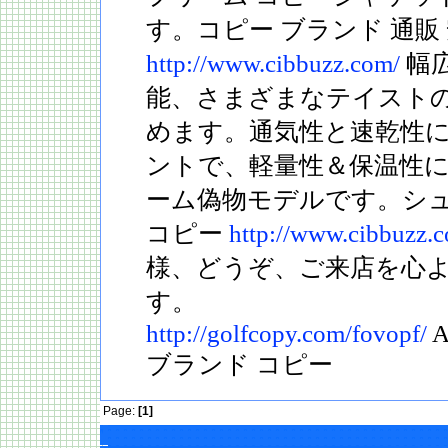
す。コピー ブランド 通販
http://www.cibbuzz.com/
幅
能、さまざまなテイスト
めます。通気性と速乾性
ントで、軽量性＆保温性
ーム偽物モデルです。シュ
コピー
http://www.cibbuzz.
様、どうぞ、ご来店を心
す。
http://golfcopy.com/fovopf/
A
ブランド コピー
Page:
[1]