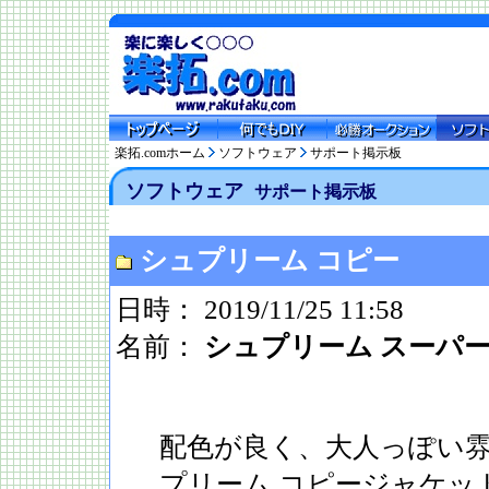
楽拓.comホーム
ソフトウェア
サポート掲示板
ソフトウェア
サポート掲示板
シュプリーム コピー
日時： 2019/11/25 11:58
名前：
シュプリーム スーパ
配色が良く、大人っぽい
プリーム コピージャケッ