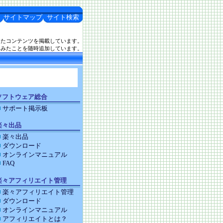
サイトマップ
サイト検索
したコンテンツを掲載しています。
てみたことを随時追加しています。
ソフトウェア総合
サポート掲示板
楽々出品
楽々出品
ダウンロード
オンラインマニュアル
FAQ
楽々アフィリエイト管理
楽々アフィリエイト管理
ダウンロード
オンラインマニュアル
アフィリエイトとは？