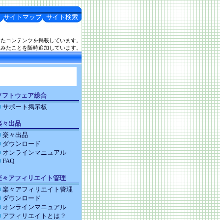
サイトマップ
サイト検索
したコンテンツを掲載しています。
てみたことを随時追加しています。
ソフトウェア総合
サポート掲示板
楽々出品
楽々出品
ダウンロード
オンラインマニュアル
FAQ
楽々アフィリエイト管理
楽々アフィリエイト管理
ダウンロード
オンラインマニュアル
アフィリエイトとは？