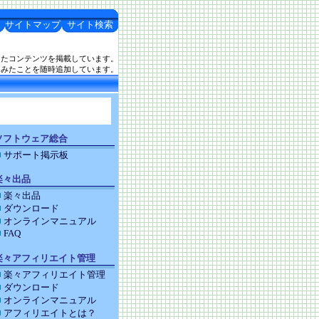
サイトマップ
サイト検索
したコンテンツを掲載しています。
てみたことを随時追加しています。
ソフトウェア総合
サポート掲示板
楽々出品
楽々出品
ダウンロード
オンラインマニュアル
FAQ
楽々アフィリエイト管理
楽々アフィリエイト管理
ダウンロード
オンラインマニュアル
アフィリエイトとは？