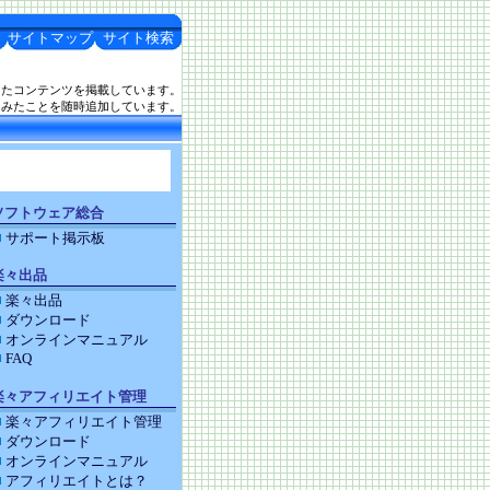
サイトマップ
サイト検索
したコンテンツを掲載しています。
てみたことを随時追加しています。
ソフトウェア総合
サポート掲示板
楽々出品
楽々出品
ダウンロード
オンラインマニュアル
FAQ
楽々アフィリエイト管理
楽々アフィリエイト管理
ダウンロード
オンラインマニュアル
アフィリエイトとは？