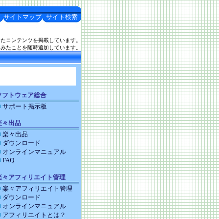
サイトマップ
サイト検索
したコンテンツを掲載しています。
てみたことを随時追加しています。
ソフトウェア総合
サポート掲示板
楽々出品
楽々出品
ダウンロード
オンラインマニュアル
FAQ
楽々アフィリエイト管理
楽々アフィリエイト管理
ダウンロード
オンラインマニュアル
アフィリエイトとは？