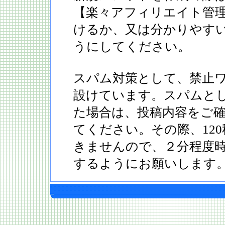
【楽々アフィリエイト管
けるか、又は分かりやす
うにしてください。
スパム対策として、禁止ワ
設けています。スパムと
た場合は、投稿内容をご
てください。その際、12
きませんので、２分程度
するようにお願いします