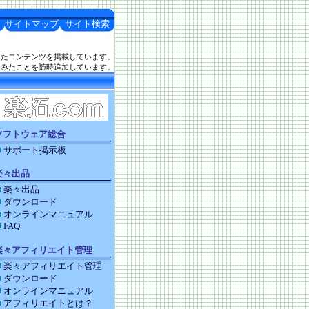
サイトマップ
サイト検索
したコンテンツを掲載しています。
てみたことを随時追加しています。
ソフトウェア総合
サポート掲示板
楽々出品
楽々出品
ダウンロード
オンラインマニュアル
FAQ
楽々アフィリエイト管理
楽々アフィリエイト管理
ダウンロード
オンラインマニュアル
アフィリエイトとは？