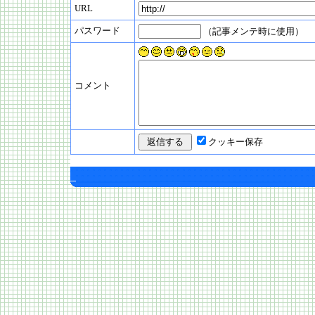
URL
パスワード
（記事メンテ時に使用）
コメント
クッキー保存