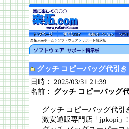
楽拓.comホーム
ソフトウェア
サポート掲示板
ソフトウェア
サポート掲示板
グッチ コピーバッグ代引き
日時： 2025/03/31 21:39
名前：
グッチ コピーバッグ
グッチ コピーバッグ代引
激安通販専門店「jpkopi」!