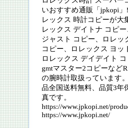
ロレックス時計 スーパー
いおすすめ通販「jpkopi
レックス 時計コピーが大
レックス デイトナ コピ
ジャスト コピー、ロレッ
コピー、ロレックス ヨッ
ロレックス デイデイト 
gmtマスター2コピーなどR
の腕時計取扱っています
品全国送料無料、品質3年
真です。
https://www.jpkopi.net/produ
https://www.jpkopi.net/