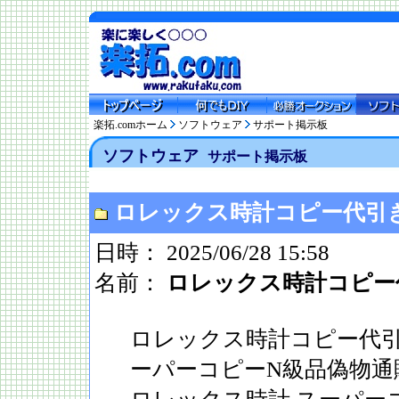
楽拓.comホーム
ソフトウェア
サポート掲示板
ソフトウェア
サポート掲示板
ロレックス時計コピー代引
日時： 2025/06/28 15:58
名前：
ロレックス時計コピー
ロレックス時計コピー代引
ーパーコピーN級品偽物通販専