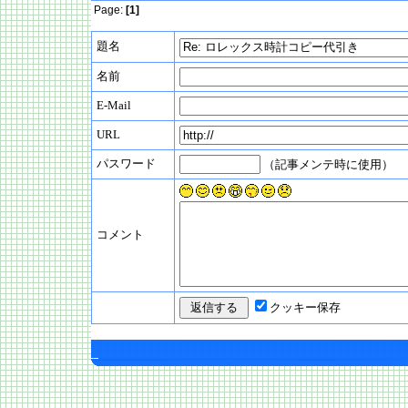
Page:
[1]
題名
名前
E-Mail
URL
パスワード
（記事メンテ時に使用）
コメント
クッキー保存