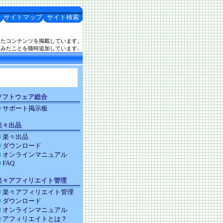
サイトマップ
サイト検索
したコンテンツを掲載しています。
てみたことを随時追加しています。
ソフトウェア総合
サポート掲示板
楽々出品
楽々出品
ダウンロード
オンラインマニュアル
FAQ
楽々アフィリエイト管理
楽々アフィリエイト管理
ダウンロード
オンラインマニュアル
アフィリエイトとは？