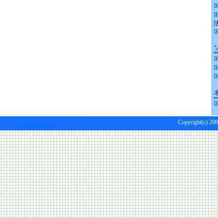
Copyright(c) 200