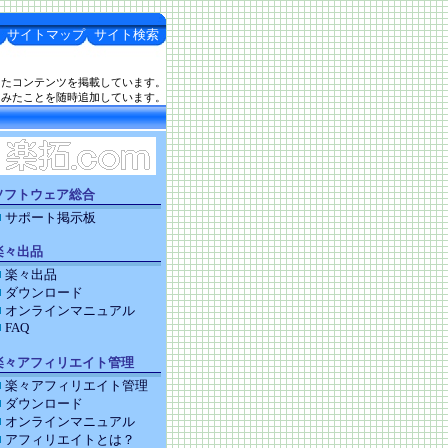
サイトマップ
サイト検索
したコンテンツを掲載しています。
てみたことを随時追加しています。
ソフトウェア総合
サポート掲示板
楽々出品
楽々出品
ダウンロード
オンラインマニュアル
FAQ
楽々アフィリエイト管理
楽々アフィリエイト管理
ダウンロード
オンラインマニュアル
アフィリエイトとは？