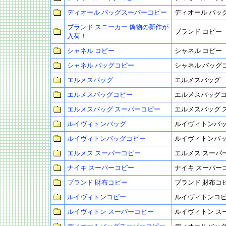
ディオール バッグスーパーコピー
ディオール バッ
ブランド スニーカー 偽物の新作が
ブランド コピー
入荷！
シャネル コピー
シャネル コピー
シャネル バッグコピー
シャネル バッグ
エルメスバッグ
エルメスバッグ
エルメスバッグコピー
エルメスバッグ
エルメスバッグ スーパーコピー
エルメスバッグ 
ルイヴィトンバッグ
ルイヴィトンバ
ルイヴィトンバッグコピー
ルイヴィトンバ
エルメス スーパーコピー
エルメス スーパ
ナイキ スーパーコピー
ナイキ スーパー
ブランド 財布コピー
ブランド 財布コ
ルイヴィトンコピー
ルイヴィトンコ
ルイヴィトン スーパーコピー
ルイヴィトン ス