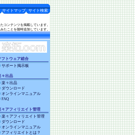
サイトマップ
サイト検索
したコンテンツを掲載しています。
てみたことを随時追加しています。
ソフトウェア総合
サポート掲示板
楽々出品
楽々出品
ダウンロード
オンラインマニュアル
FAQ
楽々アフィリエイト管理
楽々アフィリエイト管理
ダウンロード
オンラインマニュアル
アフィリエイトとは？