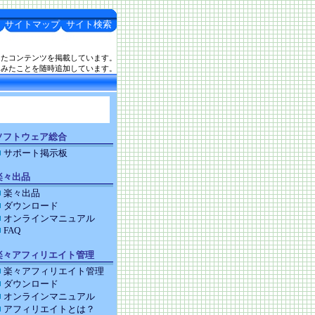
サイトマップ
サイト検索
したコンテンツを掲載しています。
てみたことを随時追加しています。
ソフトウェア総合
サポート掲示板
楽々出品
楽々出品
ダウンロード
オンラインマニュアル
FAQ
楽々アフィリエイト管理
楽々アフィリエイト管理
ダウンロード
オンラインマニュアル
アフィリエイトとは？