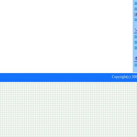
Copyright(c) 200