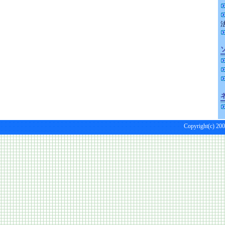
Copyright(c) 200