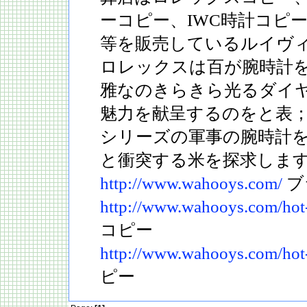
ーコピー、IWC時計コピー
等を販売しているルイヴ
ロレックスは百が腕時計
雅なのきらきら光るダイ
魅力を献呈するのをと表；
シリーズの軍事の腕時計
と衝突する米を探求しま
http://www.wahooys.com/
ブ
http://www.wahooys.com/hot
コピー
http://www.wahooys.com/hot
ピー