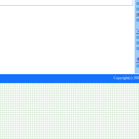
Copyright(c) 200