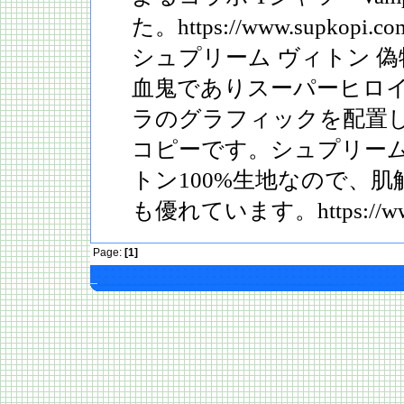
た。https://www.supkopi.com/
シュプリーム ヴィトン 偽
血鬼でありスーパーヒロ
ラのグラフィックを配置したs
コピーです。シュプリーム 
トン100%生地なので、
も優れています。https://www.
Page:
[1]