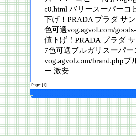
c0.html バリースーパーコピ
下げ！PRADA プラダ サ
色可選vog.agvol.com/goods-
値下げ！PRADA プラダ 
7色可選ブルガリスーパー
vog.agvol.com/brand
ー 激安
Page:
[1]