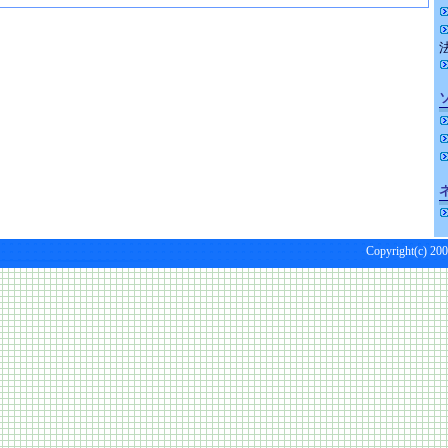
Copyright(c) 200