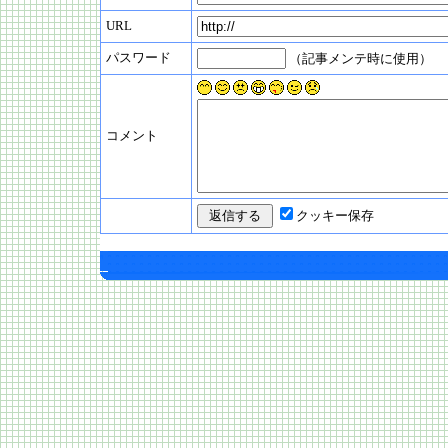
URL
パスワード
（記事メンテ時に使用）
コメント
クッキー保存