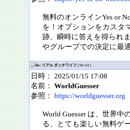
無料のオンラインYes or N
を！オプションをカスタ
跡、瞬時に答えを得られ
やグループでの決定に最
Re: リアル ダッチワイフ
( No.43 )
日時： 2025/01/15 17:08
名前：
WorldGuesser
参照：
https://worldguesser.org
World Guesser は、
る、とても楽しい無料ゲ