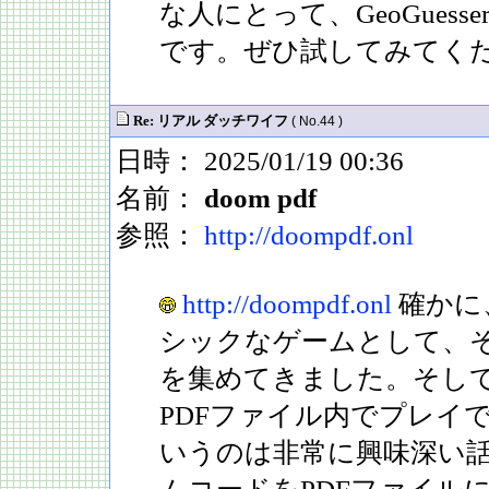
な人にとって、GeoGuess
です。ぜひ試してみてく
Re: リアル ダッチワイフ
( No.44 )
日時： 2025/01/19 00:36
名前：
doom pdf
参照：
http://doompdf.onl
http://doompdf.onl
確かに
シックなゲームとして、
を集めてきました。そし
PDFファイル内でプレイ
いうのは非常に興味深い