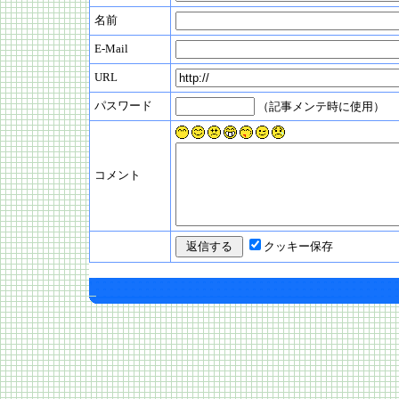
名前
E-Mail
URL
パスワード
（記事メンテ時に使用）
コメント
クッキー保存