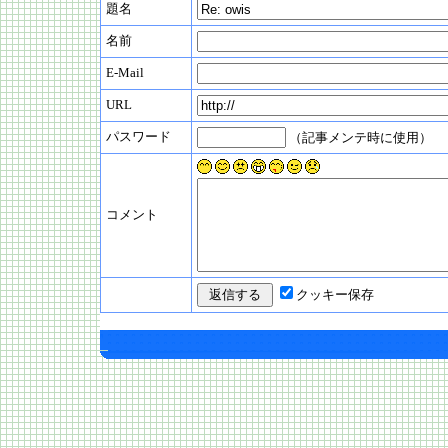
題名
名前
E-Mail
URL
パスワード
（記事メンテ時に使用）
コメント
クッキー保存