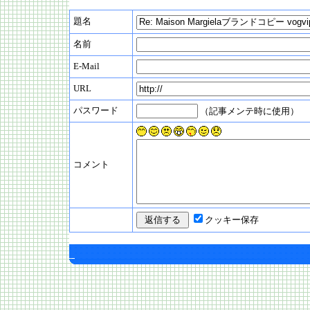
題名
名前
E-Mail
URL
パスワード
（記事メンテ時に使用）
コメント
クッキー保存