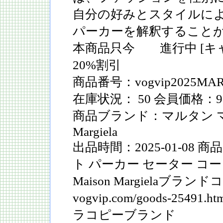
自分の好みとスタイルに
パーカーを解釈すること
本商品只今 進行中 [キャ
20%割引
商品番号：vogvip2025MAR
在庫状況： 50 会員価格：9
商品ブランド：マルタン マル
Margiela
出品時間：2025-01-08
ト パーカー セーター コ
Maison Margielaブラン
vogvip.com/goods-254
ラコピーブランド