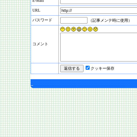
E-Mail
URL
パスワード
（記事メンテ時に使用）
コメント
クッキー保存