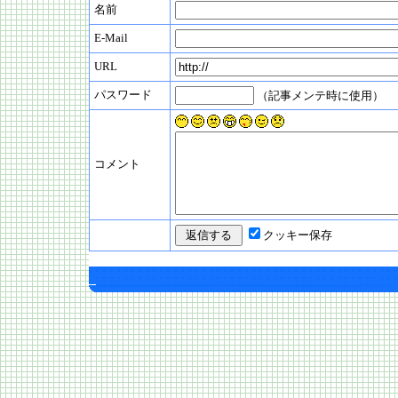
名前
E-Mail
URL
パスワード
（記事メンテ時に使用）
コメント
クッキー保存