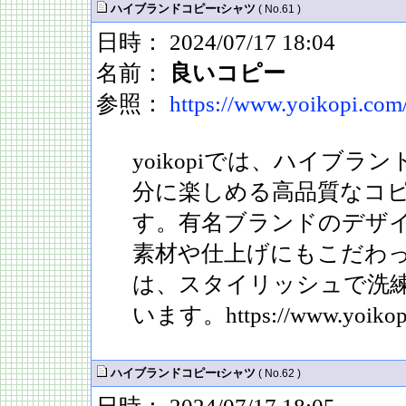
ハイブランドコピーtシャツ
( No.61 )
日時： 2024/07/17 18:04
名前：
良いコピー
参照：
https://www.yoikopi.com
yoikopiでは、ハイブラ
分に楽しめる高品質なコ
す。有名ブランドのデザ
素材や仕上げにもこだわ
は、スタイリッシュで洗
います。https://www.yoikopi.
ハイブランドコピーtシャツ
( No.62 )