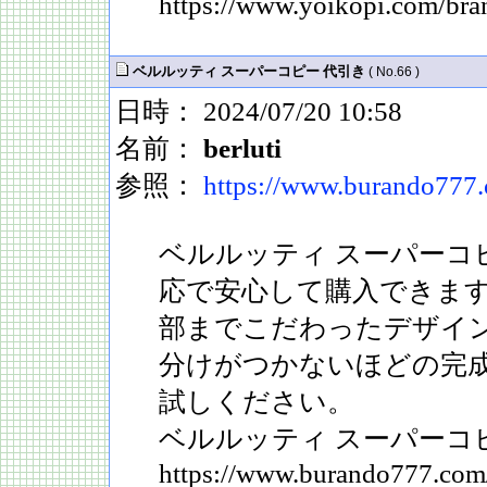
https://www.yoikopi.com/bra
ベルルッティ スーパーコピー 代引き
( No.66 )
日時： 2024/07/20 10:58
名前：
berluti
参照：
https://www.burando777.c
ベルルッティ スーパーコ
応で安心して購入できま
部までこだわったデザイ
分けがつかないほどの完
試しください。
ベルルッティ スーパーコ
https://www.burando777.com/