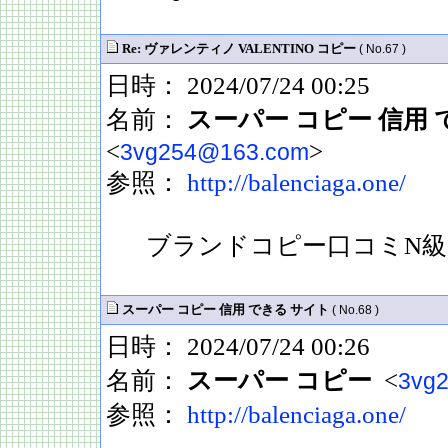
Re: ヴァレンティノ VALENTINO コピー
( No.67 )
日時： 2024/07/24 00:25
名前：
スーパー コピー 信用 
<
>
3vg254@163.com
参照：
http://balenciaga.one/
ブランドコピー口コミN級
スーパー コピー 信用 できる サイト
( No.68 )
日時： 2024/07/24 00:26
名前：
スーパー コピー
<
3vg
参照：
http://balenciaga.one/