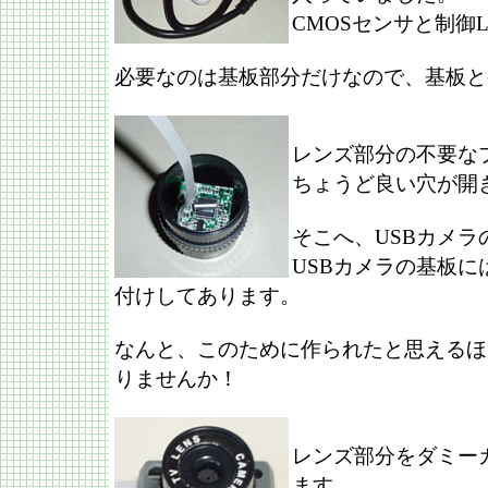
CMOSセンサと制御
必要なのは基板部分だけなので、基板と
レンズ部分の不要な
ちょうど良い穴が開
そこへ、USBカメ
USBカメラの基板
付けしてあります。
なんと、このために作られたと思えるほ
りませんか！
レンズ部分をダミー
ます。